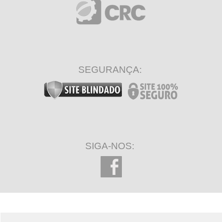
SEGURANÇA:
SIGA-NOS: