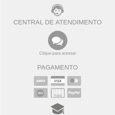
CENTRAL DE ATENDIMENTO
Clique para acessar
PAGAMENTO