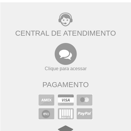
CENTRAL DE ATENDIMENTO
Clique para acessar
PAGAMENTO