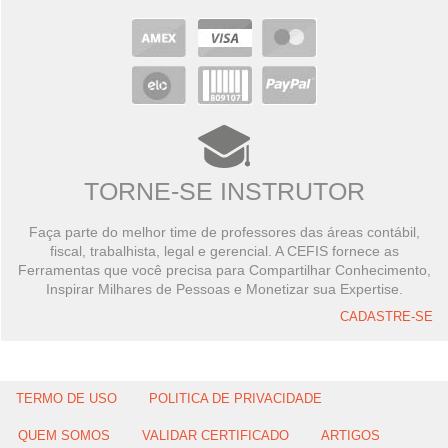
TORNE-SE INSTRUTOR
Faça parte do melhor time de professores das áreas contábil,
fiscal, trabalhista, legal e gerencial. A CEFIS fornece as
Ferramentas que você precisa para Compartilhar Conhecimento,
Inspirar Milhares de Pessoas e Monetizar sua Expertise.
CADASTRE-SE
TERMO DE USO
POLITICA DE PRIVACIDADE
QUEM SOMOS
VALIDAR CERTIFICADO
ARTIGOS