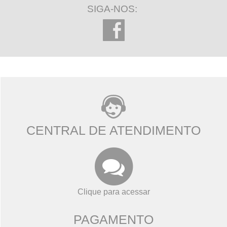
Regras e aplicações
SIGA-NOS:
107 minutos restantes
CENTRAL DE ATENDIMENTO
Clique para acessar
PAGAMENTO