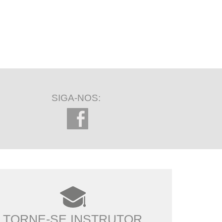
SIGA-NOS:
TORNE-SE INSTRUTOR