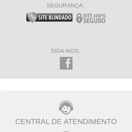
SEGURANÇA:
SIGA-NOS:
CENTRAL DE ATENDIMENTO