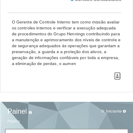
O Gerente de Controle Interno tem como missão avaliar
os controles internos e verificar a execução adequada
de procedimentos do Grupo Hennings contribuindo para
a manutenção e aprimoramento dos níveis de controle e
de segurança adequados às operações que garantam a
preservação, a guarda e a proteção dos ativos, a
geração de informações confiáveis por toda a empresa,
a eliminação de perdas, o aumen
Painel
Iniciante
star_border
Público