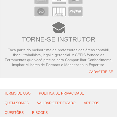
TORNE-SE INSTRUTOR
Faça parte do melhor time de professores das áreas contábil,
fiscal, trabalhista, legal e gerencial. A CEFIS fornece as
Ferramentas que você precisa para Compartilhar Conhecimento,
Inspirar Milhares de Pessoas e Monetizar sua Expertise.
CADASTRE-SE
TERMO DE USO
POLITICA DE PRIVACIDADE
QUEM SOMOS
VALIDAR CERTIFICADO
ARTIGOS
QUESTÕES
E-BOOKS