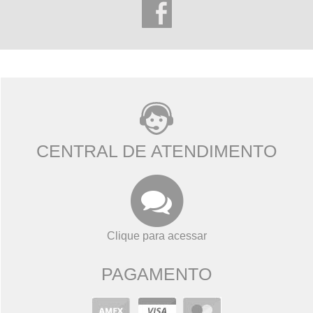
CENTRAL DE ATENDIMENTO
Clique para acessar
PAGAMENTO