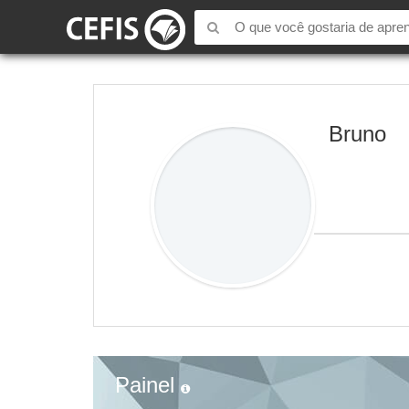
Bruno
Painel