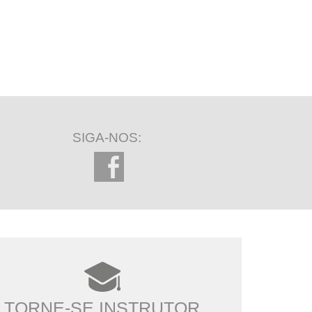
SIGA-NOS:
TORNE-SE INSTRUTOR