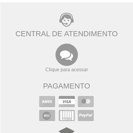
CENTRAL DE ATENDIMENTO
Clique para acessar
PAGAMENTO