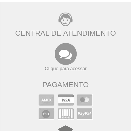
CENTRAL DE ATENDIMENTO
Clique para acessar
PAGAMENTO