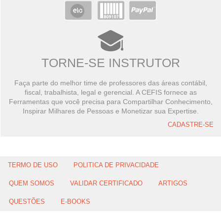
TORNE-SE INSTRUTOR
Faça parte do melhor time de professores das áreas contábil,
fiscal, trabalhista, legal e gerencial. A CEFIS fornece as
Ferramentas que você precisa para Compartilhar Conhecimento,
Inspirar Milhares de Pessoas e Monetizar sua Expertise.
CADASTRE-SE
TERMO DE USO
POLITICA DE PRIVACIDADE
QUEM SOMOS
VALIDAR CERTIFICADO
ARTIGOS
QUESTÕES
E-BOOKS