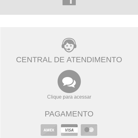
CENTRAL DE ATENDIMENTO
Clique para acessar
PAGAMENTO