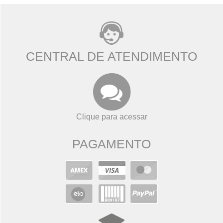
CENTRAL DE ATENDIMENTO
Clique para acessar
PAGAMENTO