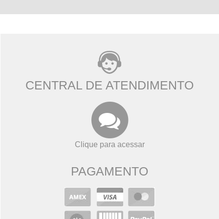
CENTRAL DE ATENDIMENTO
Clique para acessar
PAGAMENTO