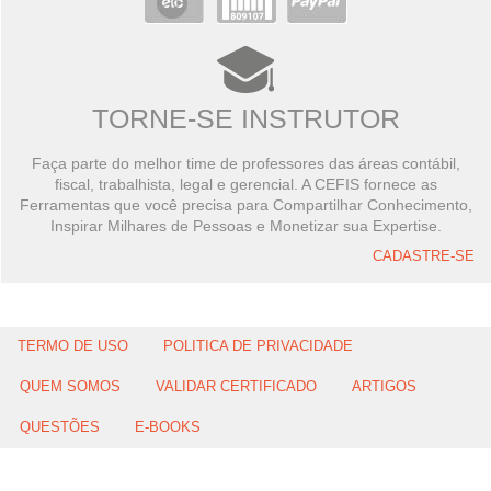
TORNE-SE INSTRUTOR
Faça parte do melhor time de professores das áreas contábil,
fiscal, trabalhista, legal e gerencial. A CEFIS fornece as
Ferramentas que você precisa para Compartilhar Conhecimento,
Inspirar Milhares de Pessoas e Monetizar sua Expertise.
CADASTRE-SE
TERMO DE USO
POLITICA DE PRIVACIDADE
QUEM SOMOS
VALIDAR CERTIFICADO
ARTIGOS
QUESTÕES
E-BOOKS