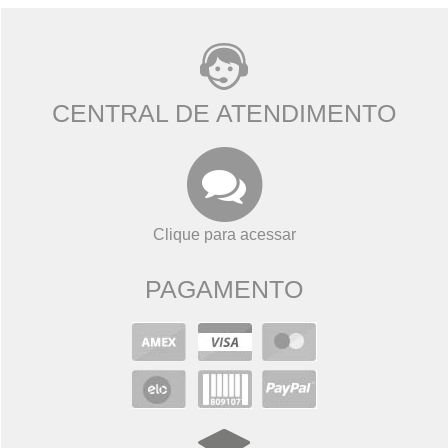
CENTRAL DE ATENDIMENTO
Clique para acessar
PAGAMENTO