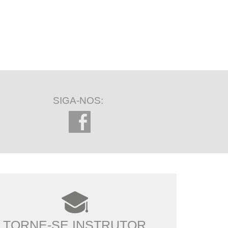
SIGA-NOS:
TORNE-SE INSTRUTOR