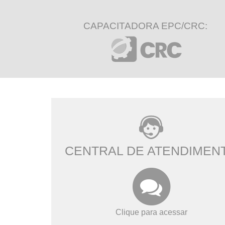
CAPACITADORA EPC/CRC:
CENTRAL DE ATENDIMEN
Clique para acessar