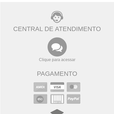
CENTRAL DE ATENDIMENTO
Clique para acessar
PAGAMENTO