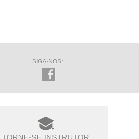
SIGA-NOS:
TORNE-SE INSTRUTOR