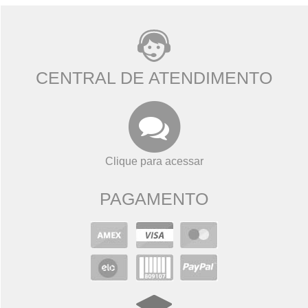
CENTRAL DE ATENDIMENTO
Clique para acessar
PAGAMENTO