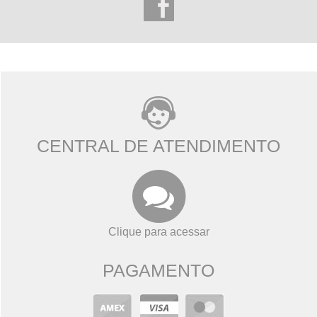
CENTRAL DE ATENDIMENTO
Clique para acessar
PAGAMENTO