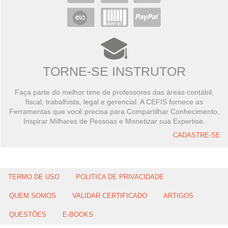
TORNE-SE INSTRUTOR
Faça parte do melhor time de professores das áreas contábil,
fiscal, trabalhista, legal e gerencial. A CEFIS fornece as
Ferramentas que você precisa para Compartilhar Conhecimento,
Inspirar Milhares de Pessoas e Monetizar sua Expertise.
CADASTRE-SE
TERMO DE USO
POLITICA DE PRIVACIDADE
QUEM SOMOS
VALIDAR CERTIFICADO
ARTIGOS
QUESTÕES
E-BOOKS