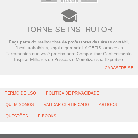
TORNE-SE INSTRUTOR
Faça parte do melhor time de professores das áreas contábil,
fiscal, trabalhista, legal e gerencial. A CEFIS fornece as
Ferramentas que você precisa para Compartilhar Conhecimento,
Inspirar Milhares de Pessoas e Monetizar sua Expertise.
CADASTRE-SE
TERMO DE USO
POLITICA DE PRIVACIDADE
QUEM SOMOS
VALIDAR CERTIFICADO
ARTIGOS
QUESTÕES
E-BOOKS