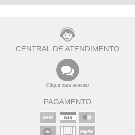
CENTRAL DE ATENDIMENTO
Clique para acessar
PAGAMENTO