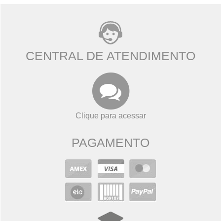
CENTRAL DE ATENDIMENTO
Clique para acessar
PAGAMENTO