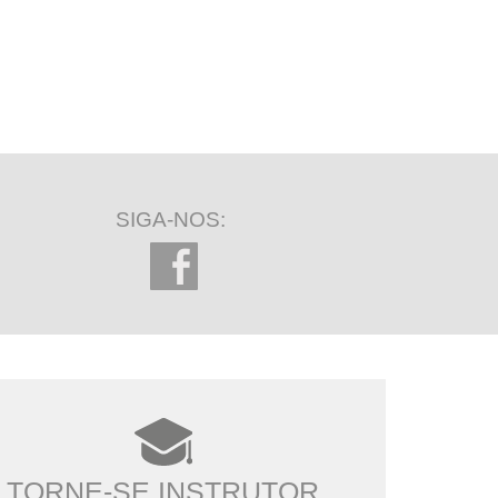
SIGA-NOS:
TORNE-SE INSTRUTOR