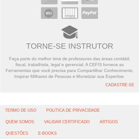
TORNE-SE INSTRUTOR
Faça parte do melhor time de professores das áreas contábil,
fiscal, trabalhista, legal e gerencial. A CEFIS fornece as
Ferramentas que você precisa para Compartilhar Conhecimento,
Inspirar Milhares de Pessoas e Monetizar sua Expertise.
CADASTRE-SE
TERMO DE USO
POLITICA DE PRIVACIDADE
QUEM SOMOS
VALIDAR CERTIFICADO
ARTIGOS
QUESTÕES
E-BOOKS