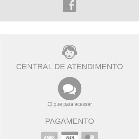
CENTRAL DE ATENDIMENTO
Clique para acessar
PAGAMENTO