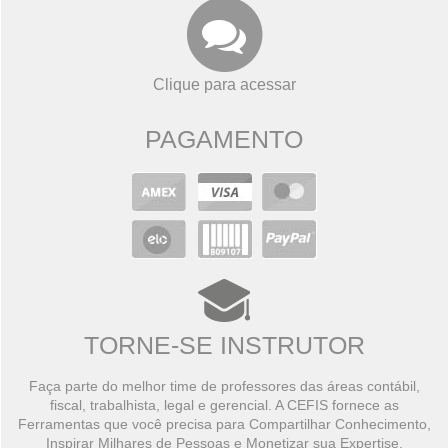
Clique para acessar
PAGAMENTO
TORNE-SE INSTRUTOR
Faça parte do melhor time de professores das áreas contábil,
fiscal, trabalhista, legal e gerencial. A CEFIS fornece as
Ferramentas que você precisa para Compartilhar Conhecimento,
Inspirar Milhares de Pessoas e Monetizar sua Expertise.