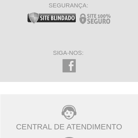
SEGURANÇA:
SIGA-NOS:
CENTRAL DE ATENDIMENTO