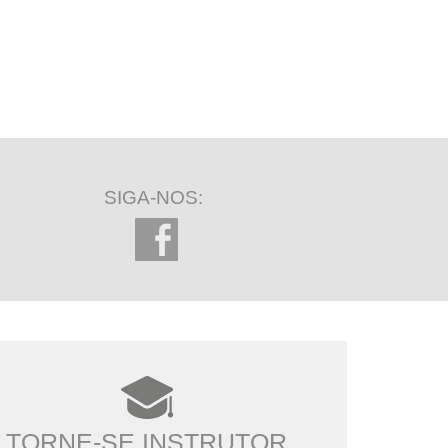
SIGA-NOS:
TORNE-SE INSTRUTOR