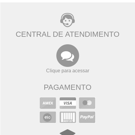
CENTRAL DE ATENDIMENTO
Clique para acessar
PAGAMENTO