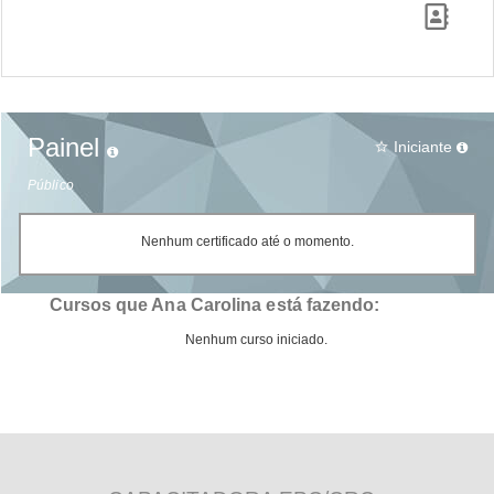
Painel
Iniciante
star_border
Público
Nenhum certificado até o momento.
Cursos que Ana Carolina está fazendo:
Nenhum curso iniciado.