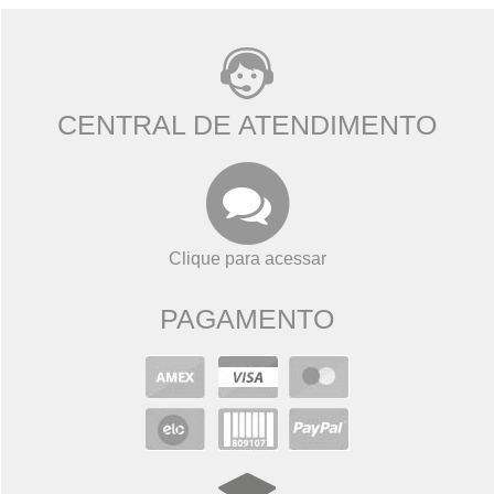
CENTRAL DE ATENDIMENTO
Clique para acessar
PAGAMENTO