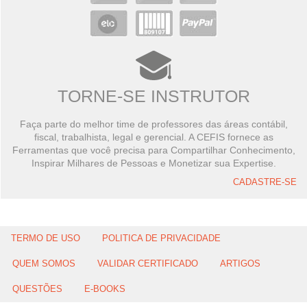
TORNE-SE INSTRUTOR
Faça parte do melhor time de professores das áreas contábil,
fiscal, trabalhista, legal e gerencial. A CEFIS fornece as
Ferramentas que você precisa para Compartilhar Conhecimento,
Inspirar Milhares de Pessoas e Monetizar sua Expertise.
CADASTRE-SE
TERMO DE USO
POLITICA DE PRIVACIDADE
QUEM SOMOS
VALIDAR CERTIFICADO
ARTIGOS
QUESTÕES
E-BOOKS