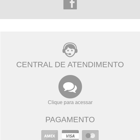
CENTRAL DE ATENDIMENTO
Clique para acessar
PAGAMENTO