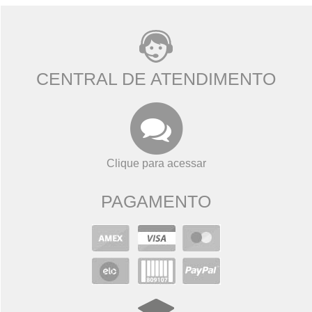
CENTRAL DE ATENDIMENTO
Clique para acessar
PAGAMENTO