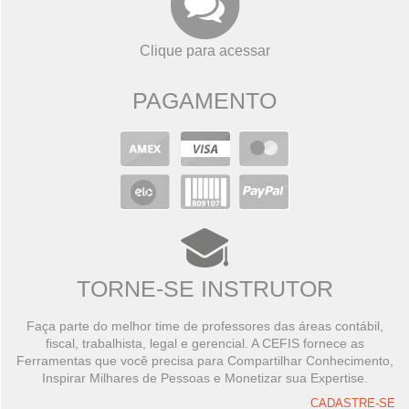
Clique para acessar
PAGAMENTO
TORNE-SE INSTRUTOR
Faça parte do melhor time de professores das áreas contábil,
fiscal, trabalhista, legal e gerencial. A CEFIS fornece as
Ferramentas que você precisa para Compartilhar Conhecimento,
Inspirar Milhares de Pessoas e Monetizar sua Expertise.
CADASTRE-SE