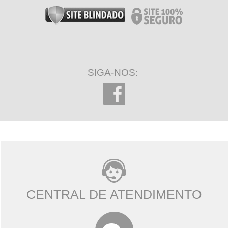
SIGA-NOS:
CENTRAL DE ATENDIMENTO