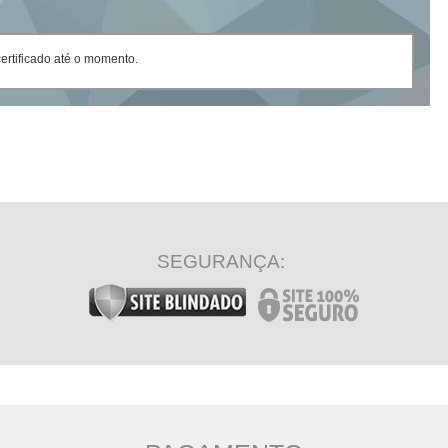
rtificado até o momento.
SEGURANÇA: