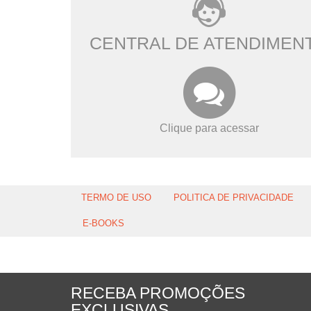
CENTRAL DE ATENDIMEN
Clique para acessar
TERMO DE USO
POLITICA DE PRIVACIDADE
E-BOOKS
RECEBA PROMOÇÕES
EXCLUSIVAS