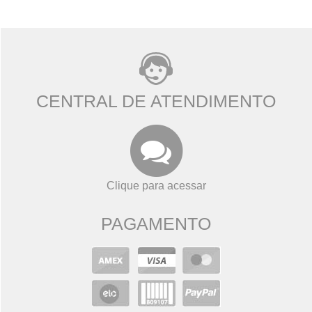
CENTRAL DE ATENDIMENTO
Clique para acessar
PAGAMENTO