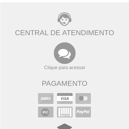
CENTRAL DE ATENDIMENTO
Clique para acessar
PAGAMENTO