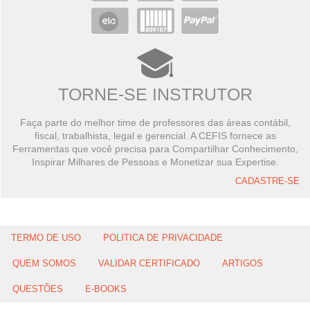
TORNE-SE INSTRUTOR
Faça parte do melhor time de professores das áreas contábil,
fiscal, trabalhista, legal e gerencial. A CEFIS fornece as
Ferramentas que você precisa para Compartilhar Conhecimento,
Inspirar Milhares de Pessoas e Monetizar sua Expertise.
CADASTRE-SE
TERMO DE USO
POLITICA DE PRIVACIDADE
QUEM SOMOS
VALIDAR CERTIFICADO
ARTIGOS
QUESTÕES
E-BOOKS