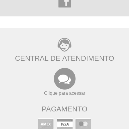
CENTRAL DE ATENDIMENTO
Clique para acessar
PAGAMENTO