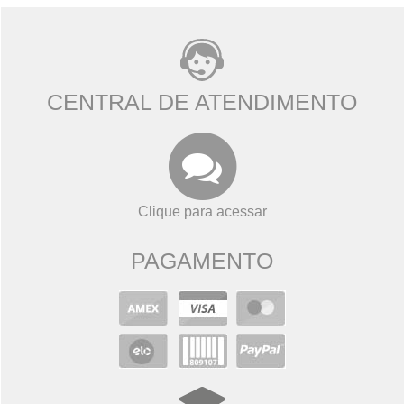
CENTRAL DE ATENDIMENTO
Clique para acessar
PAGAMENTO