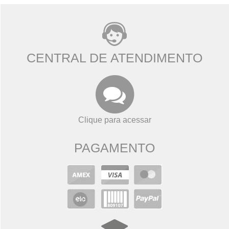
CENTRAL DE ATENDIMENTO
Clique para acessar
PAGAMENTO