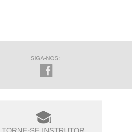
SIGA-NOS:
TORNE-SE INSTRUTOR