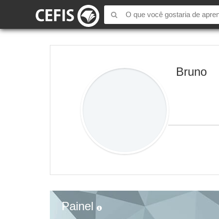
Bruno
Painel