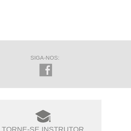
SIGA-NOS:
TORNE-SE INSTRUTOR