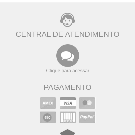
CENTRAL DE ATENDIMENTO
Clique para acessar
PAGAMENTO