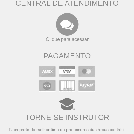
CENTRAL DE ATENDIMENTO
Clique para acessar
PAGAMENTO
TORNE-SE INSTRUTOR
Faça parte do melhor time de professores das áreas contábil,