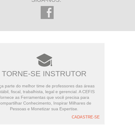
TORNE-SE INSTRUTOR
a parte do melhor time de professores das áreas
tábil, fiscal, trabalhista, legal e gerencial. A CEFIS
fornece as Ferramentas que você precisa para
ompartilhar Conhecimento, Inspirar Milhares de
Pessoas e Monetizar sua Expertise.
CADASTRE-SE