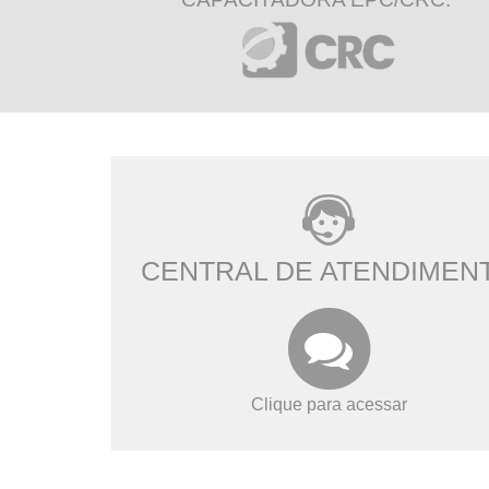
CENTRAL DE ATENDIMEN
Clique para acessar