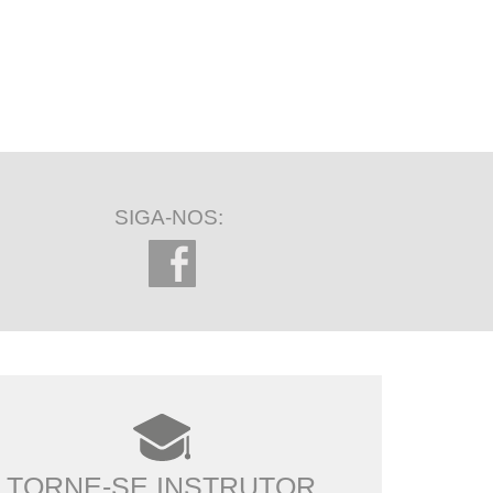
SIGA-NOS:
TORNE-SE INSTRUTOR