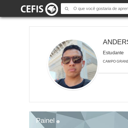
ANDER
Estudante
CAMPO GRAND
Painel