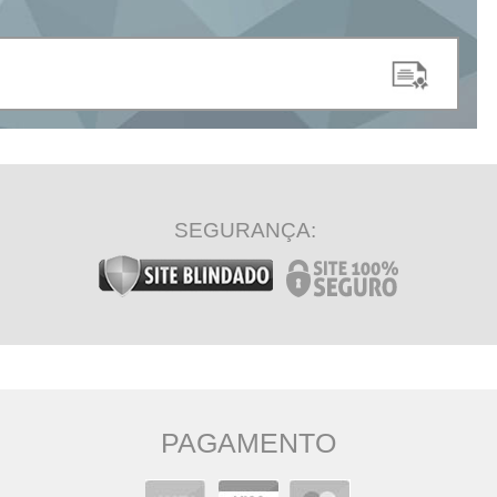
SEGURANÇA:
PAGAMENTO