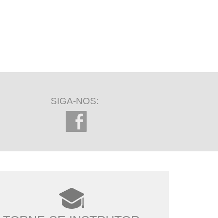
SIGA-NOS: