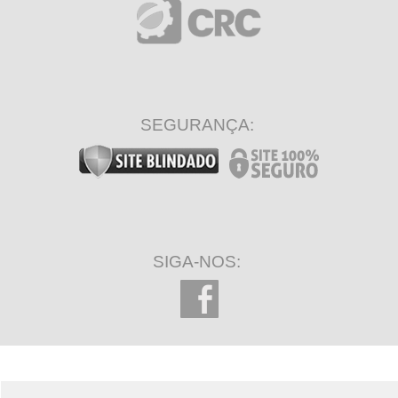
SEGURANÇA:
SIGA-NOS: