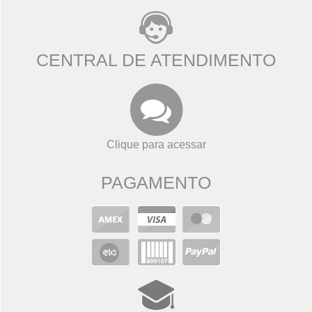
CENTRAL DE ATENDIMENTO
Clique para acessar
PAGAMENTO