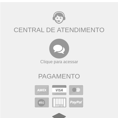
CENTRAL DE ATENDIMENTO
Clique para acessar
PAGAMENTO