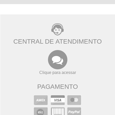
CENTRAL DE ATENDIMENTO
Clique para acessar
PAGAMENTO