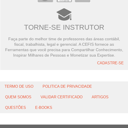
TORNE-SE INSTRUTOR
Faça parte do melhor time de professores das áreas contábil,
fiscal, trabalhista, legal e gerencial. A CEFIS fornece as
Ferramentas que você precisa para Compartilhar Conhecimento,
Inspirar Milhares de Pessoas e Monetizar sua Expertise.
CADASTRE-SE
TERMO DE USO
POLITICA DE PRIVACIDADE
QUEM SOMOS
VALIDAR CERTIFICADO
ARTIGOS
QUESTÕES
E-BOOKS