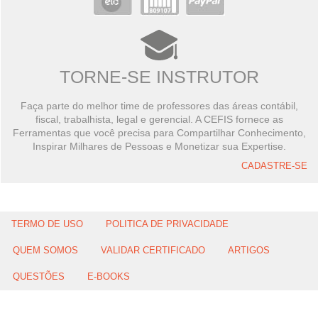
TORNE-SE INSTRUTOR
Faça parte do melhor time de professores das áreas contábil,
fiscal, trabalhista, legal e gerencial. A CEFIS fornece as
Ferramentas que você precisa para Compartilhar Conhecimento,
Inspirar Milhares de Pessoas e Monetizar sua Expertise.
CADASTRE-SE
TERMO DE USO
POLITICA DE PRIVACIDADE
QUEM SOMOS
VALIDAR CERTIFICADO
ARTIGOS
QUESTÕES
E-BOOKS