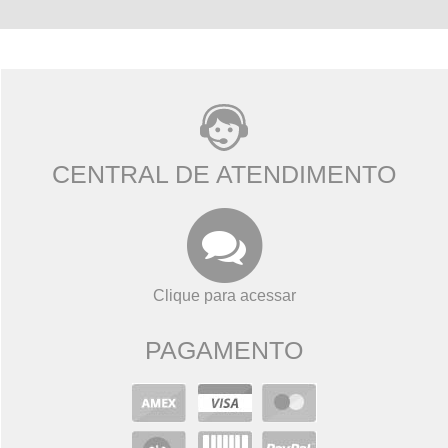
CENTRAL DE ATENDIMENTO
Clique para acessar
PAGAMENTO