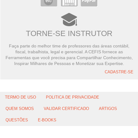
TORNE-SE INSTRUTOR
Faça parte do melhor time de professores das áreas contábil,
fiscal, trabalhista, legal e gerencial. A CEFIS fornece as
Ferramentas que você precisa para Compartilhar Conhecimento,
Inspirar Milhares de Pessoas e Monetizar sua Expertise.
CADASTRE-SE
TERMO DE USO
POLITICA DE PRIVACIDADE
QUEM SOMOS
VALIDAR CERTIFICADO
ARTIGOS
QUESTÕES
E-BOOKS