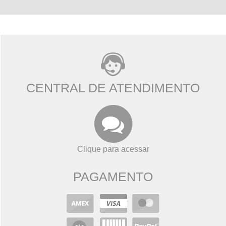
CENTRAL DE ATENDIMENTO
Clique para acessar
PAGAMENTO