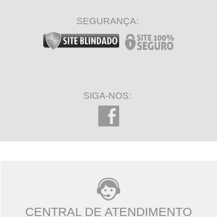
SEGURANÇA:
SIGA-NOS:
CENTRAL DE ATENDIMENTO