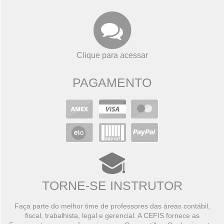
Clique para acessar
PAGAMENTO
TORNE-SE INSTRUTOR
Faça parte do melhor time de professores das áreas contábil,
fiscal, trabalhista, legal e gerencial. A CEFIS fornece as