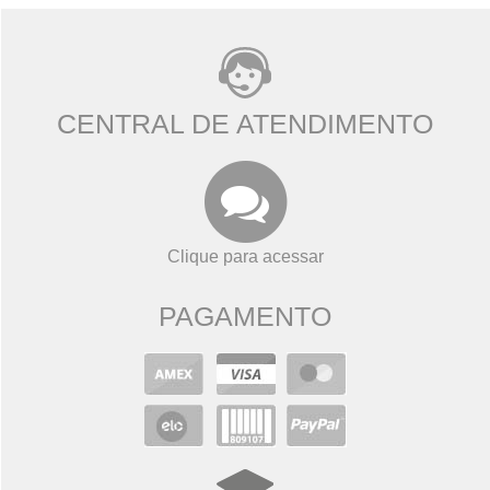
CENTRAL DE ATENDIMENTO
Clique para acessar
PAGAMENTO